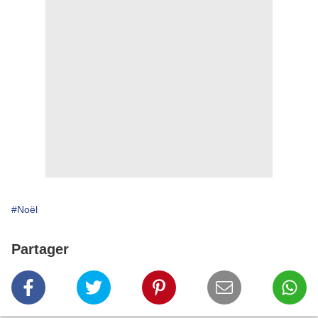
#Noël
Partager