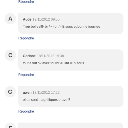
Répondre
A
Aude
19/11/2012 09:55
Trop belles!!!<br /> <br /> Bisous et bonne journée
Répondre
C
Corinne
18/11/2012 19:38
tout a fait ok avec toi<br /> <br /> bisous
Répondre
G
gwen
18/11/2012 17:22
elles sont magnifiques bravo!!!
Répondre