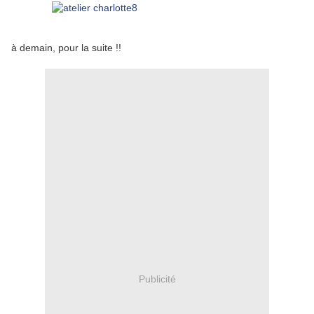
à demain, pour la suite !!
Publicité