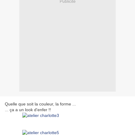
Publicité
Quelle que soit la couleur, la forme ...
... ça a un look d'enfer !!