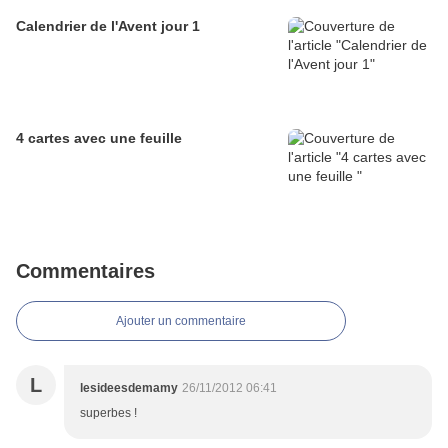
Calendrier de l'Avent jour 1
4 cartes avec une feuille
Commentaires
Ajouter un commentaire
L
lesideesdemamy
26/11/2012 06:41
superbes !