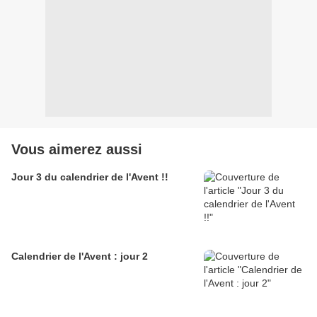
Vous aimerez aussi
Jour 3 du calendrier de l'Avent !!
Calendrier de l'Avent : jour 2