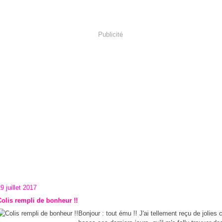
Publicité
9 juillet 2017
Colis rempli de bonheur !!
Bonjour : tout ému !! J'ai tellement reçu de jolies 