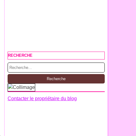
RECHERCHE
Contacter le propriétaire du blog
c