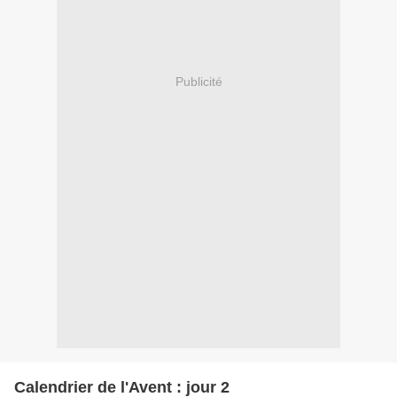
Publicité
Calendrier de l'Avent : jour 2