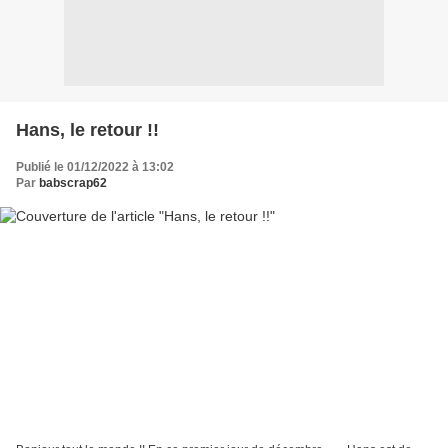
Hans, le retour !!
Publié le 01/12/2022 à 13:02
Par
babscrap62