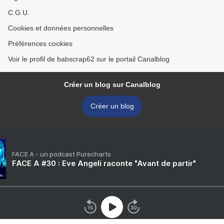
C.G.U.
Cookies et données personnelles
Préférences cookies
Voir le profil de babscrap62 sur le portail Canalblog
Créer un blog sur Canalblog
Créer un blog
FACE A - un podcast Purecharts
FACE A #30 : Eve Angeli raconte "Avant de partir"