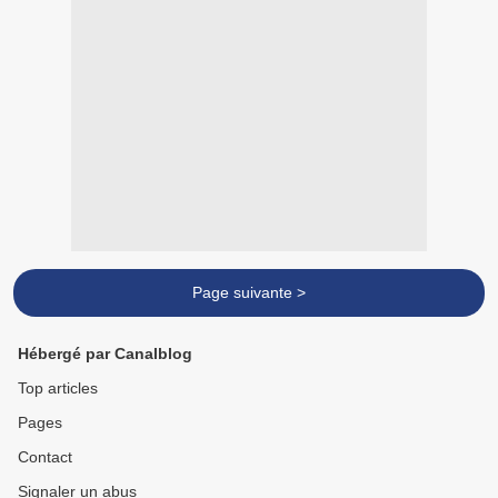
Page suivante >
Hébergé par Canalblog
Top articles
Pages
Contact
Signaler un abus