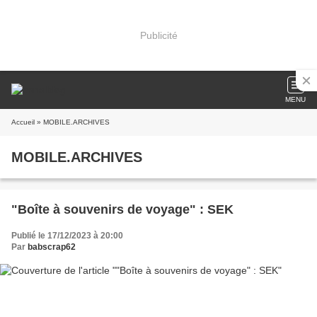
Publicité
MENU
Accueil
» MOBILE.ARCHIVES
MOBILE.ARCHIVES
"Boîte à souvenirs de voyage" : SEK
Publié le 17/12/2023 à 20:00
Par
babscrap62