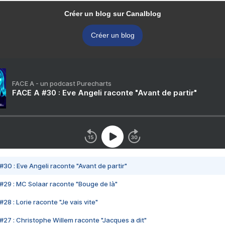
Créer un blog sur Canalblog
Créer un blog
FACE A - un podcast Purecharts
FACE A #30 : Eve Angeli raconte "Avant de partir"
#30 : Eve Angeli raconte "Avant de partir"
#29 : MC Solaar raconte "Bouge de là"
28 : Lorie raconte "Je vais vite"
#27 : Christophe Willem raconte "Jacques a dit"