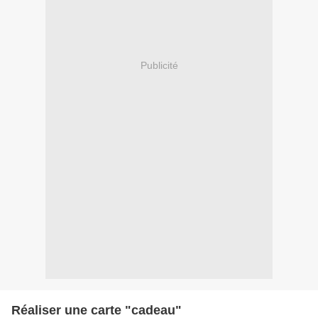
Publicité
Réaliser une carte "cadeau"