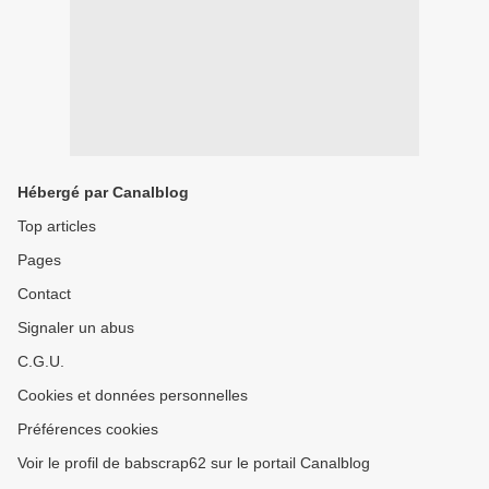
Hébergé par Canalblog
Top articles
Pages
Contact
Signaler un abus
C.G.U.
Cookies et données personnelles
Préférences cookies
Voir le profil de babscrap62 sur le portail Canalblog