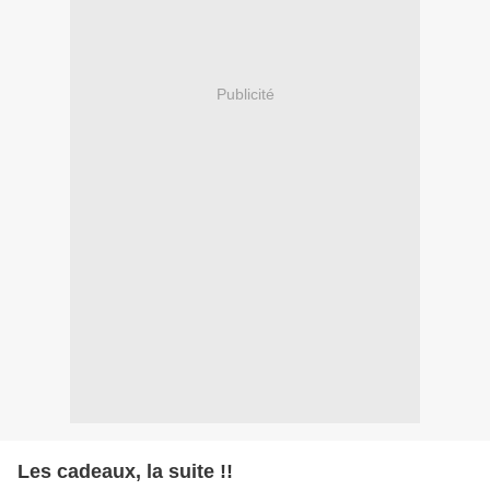
Publicité
Les cadeaux, la suite !!