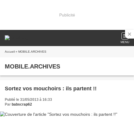
Publicité
MENU
Accueil
» MOBILE.ARCHIVES
MOBILE.ARCHIVES
Sortez vos mouchoirs : ils partent !!
Publié le 31/05/2013 à 16:33
Par
babscrap62