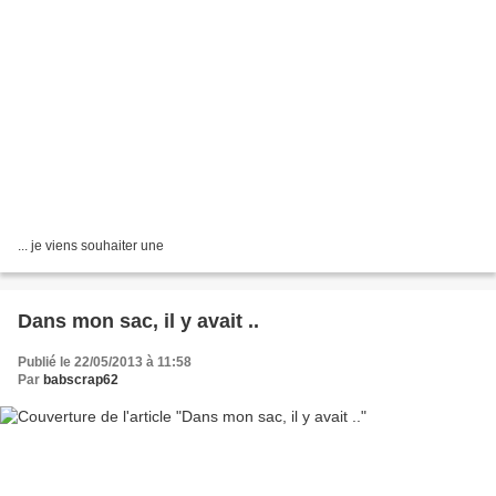
... je viens souhaiter une
Dans mon sac, il y avait ..
Publié le 22/05/2013 à 11:58
Par
babscrap62