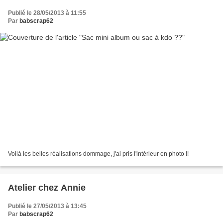
Publié le 28/05/2013 à 11:55
Par
babscrap62
Voilà les belles réalisations dommage, j'ai pris l'intérieur en photo !!
Atelier chez Annie
Publié le 27/05/2013 à 13:45
Par
babscrap62