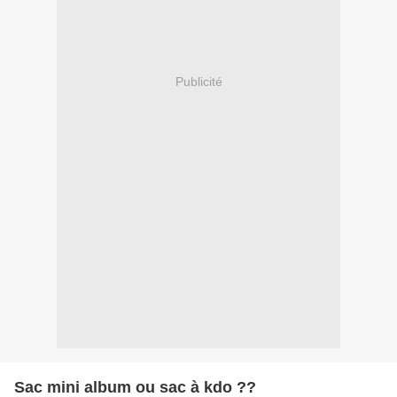
Publicité
Sac mini album ou sac à kdo ??