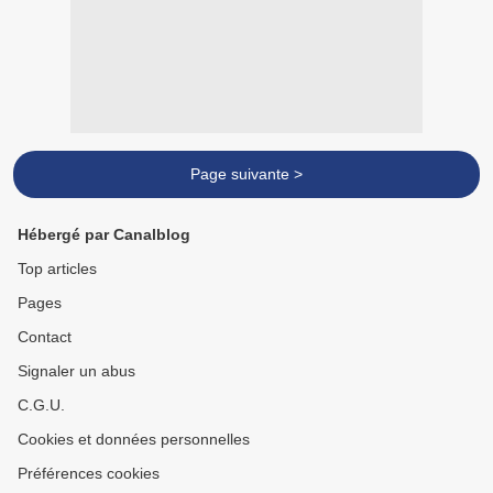
Page suivante >
Hébergé par Canalblog
Top articles
Pages
Contact
Signaler un abus
C.G.U.
Cookies et données personnelles
Préférences cookies