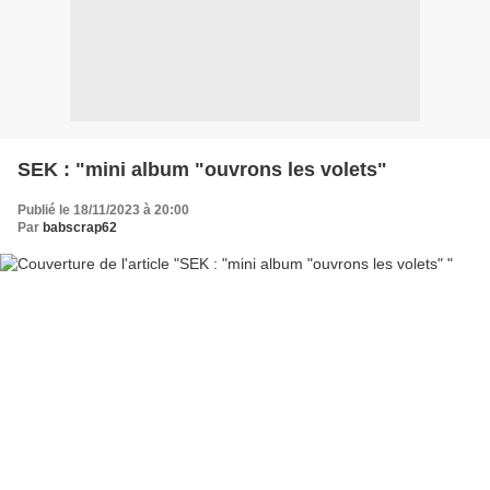
SEK : "mini album "ouvrons les volets"
Publié le 18/11/2023 à 20:00
Par
babscrap62