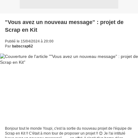
"Vous avez un nouveau message" : projet de
Scrap en Kit
Publié le 15/04/2024 à 20:00
Par
babscrap62
Bonjour tout le monde Youpi, c'est la sortie du nouveau projet de l'équipe de
Scrap en Kit !! C'était à mon tour de proposer un projet !! 😊 Je l'ai intitulé