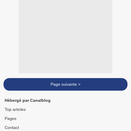
Page suivante >
Hébergé par Canalblog
Top articles
Pages
Contact