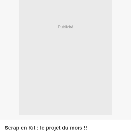
Publicité
Scrap en Kit : le projet du mois !!