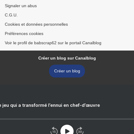
Signaler un abus
C.G.U.
Cookies et données personnelles
Préférences cookies
Voir le profil de babscrap62 sur le portail Canalblog
Créer un blog sur Canalblog
Créer un blog
e jeu qui a transformé l’ennui en chef-d’œuvre