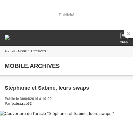
Publicité
MENU
Accueil
» MOBILE.ARCHIVES
MOBILE.ARCHIVES
Stéphanie et Sabine, leurs swaps
Publié le 30/04/2016 à 10:00
Par
babscrap62