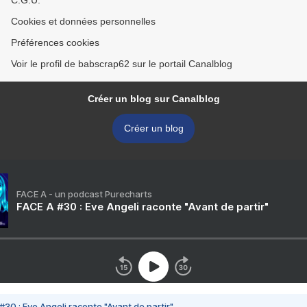
C.G.U.
Cookies et données personnelles
Préférences cookies
Voir le profil de babscrap62 sur le portail Canalblog
Créer un blog sur Canalblog
Créer un blog
FACE A - un podcast Purecharts
FACE A #30 : Eve Angeli raconte "Avant de partir"
#30 : Eve Angeli raconte "Avant de partir"