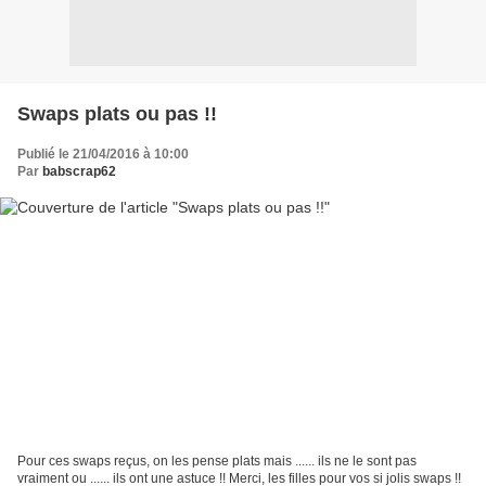
Swaps plats ou pas !!
Publié le 21/04/2016 à 10:00
Par
babscrap62
Pour ces swaps reçus, on les pense plats mais ...... ils ne le sont pas
vraiment ou ...... ils ont une astuce !! Merci, les filles pour vos si jolis swaps !!