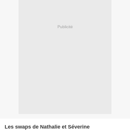
Publicité
Les swaps de Nathalie et Séverine