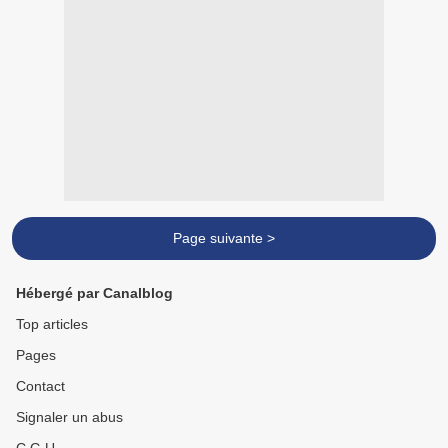
Page suivante >
Hébergé par Canalblog
Top articles
Pages
Contact
Signaler un abus