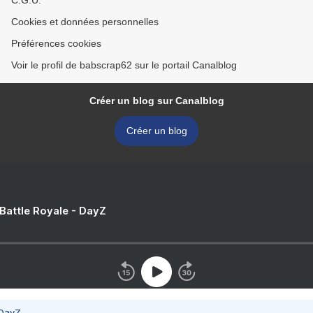
C.G.U.
Cookies et données personnelles
Préférences cookies
Voir le profil de babscrap62 sur le portail Canalblog
Créer un blog sur Canalblog
Créer un blog
 Battle Royale - DayZ
 DayZ