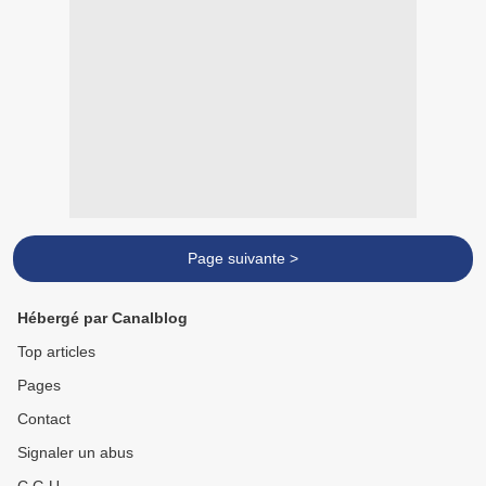
Page suivante >
Hébergé par Canalblog
Top articles
Pages
Contact
Signaler un abus