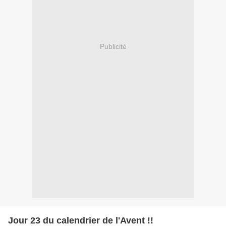
Publicité
Jour 23 du calendrier de l'Avent !!