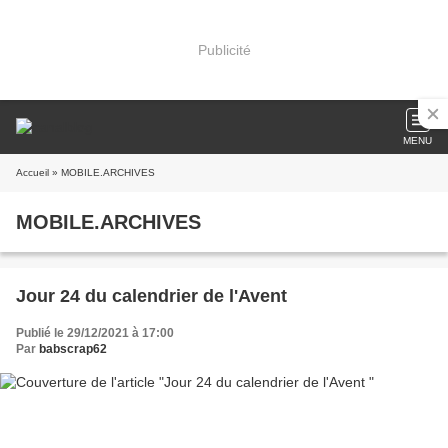
Publicité
MENU
Accueil
» MOBILE.ARCHIVES
MOBILE.ARCHIVES
Jour 24 du calendrier de l'Avent
Publié le 29/12/2021 à 17:00
Par
babscrap62