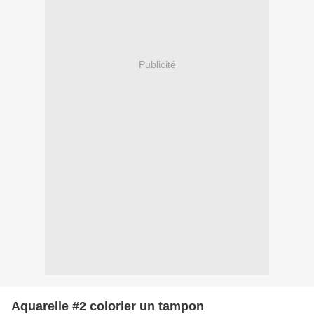
Publicité
Aquarelle #2 colorier un tampon