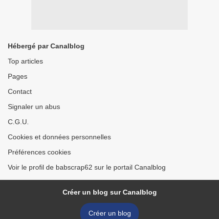
Hébergé par Canalblog
Top articles
Pages
Contact
Signaler un abus
C.G.U.
Cookies et données personnelles
Préférences cookies
Voir le profil de babscrap62 sur le portail Canalblog
Créer un blog sur Canalblog
Créer un blog