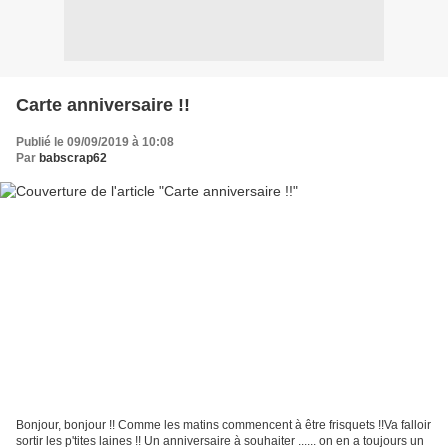
Carte anniversaire !!
Publié le 09/09/2019 à 10:08
Par
babscrap62
Bonjour, bonjour !! Comme les matins commencent à être frisquets !!Va falloir
sortir les p'tites laines !! Un anniversaire à souhaiter ...... on en a toujours un