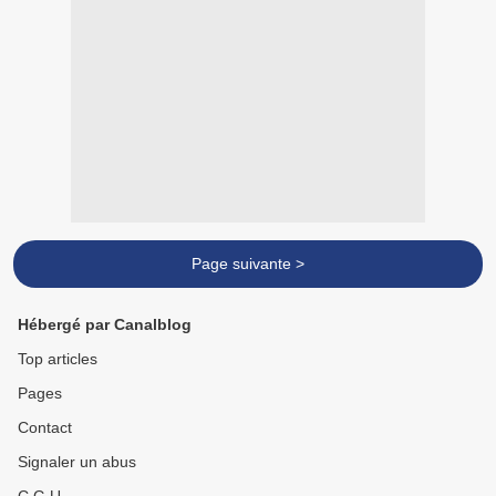
Page suivante >
Hébergé par Canalblog
Top articles
Pages
Contact
Signaler un abus