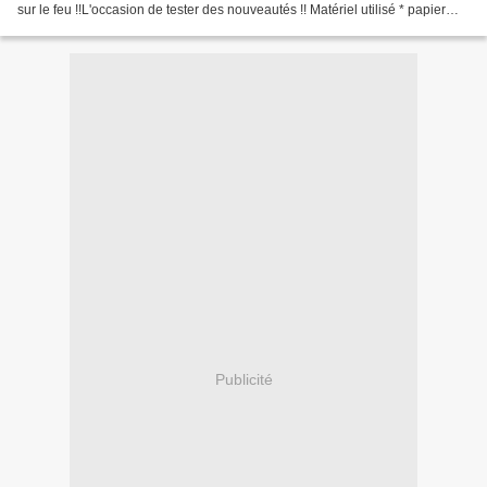
sur le feu !!L'occasion de tester des nouveautés !! Matériel utilisé * papier
cartonné :...
Publicité