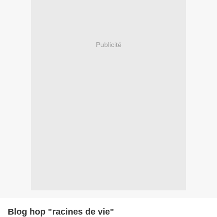
Publicité
Blog hop "racines de vie"