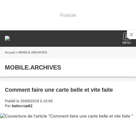
Publicité
MENU
Accueil
» MOBILE.ARCHIVES
MOBILE.ARCHIVES
Comment faire une carte belle et vite faite
Publié le 30/09/2019 à 10:00
Par
babscrap62