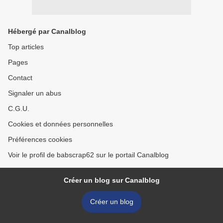
Hébergé par Canalblog
Top articles
Pages
Contact
Signaler un abus
C.G.U.
Cookies et données personnelles
Préférences cookies
Voir le profil de babscrap62 sur le portail Canalblog
Créer un blog sur Canalblog
Créer un blog