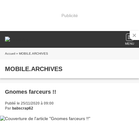
Publicité
MENU
Accueil
» MOBILE.ARCHIVES
MOBILE.ARCHIVES
Gnomes farceurs !!
Publié le 25/11/2020 à 09:00
Par
babscrap62