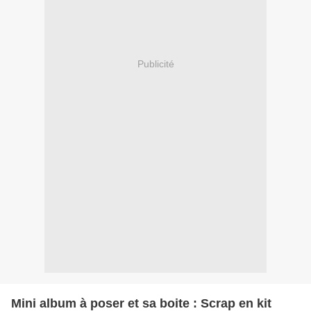
Publicité
Mini album à poser et sa boite : Scrap en kit