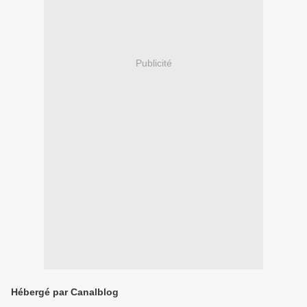
Publicité
Hébergé par Canalblog