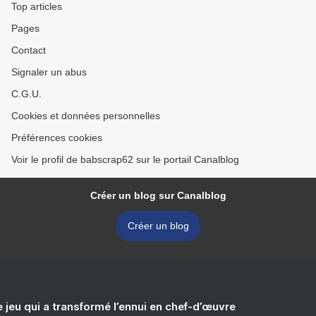
Top articles
Pages
Contact
Signaler un abus
C.G.U.
Cookies et données personnelles
Préférences cookies
Voir le profil de babscrap62 sur le portail Canalblog
Créer un blog sur Canalblog
Créer un blog
e jeu qui a transformé l’ennui en chef-d’œuvre