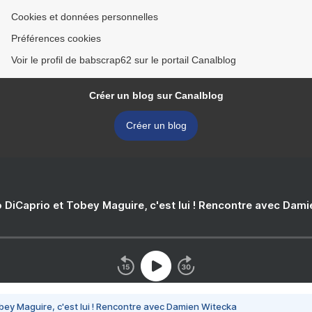
Cookies et données personnelles
Préférences cookies
Voir le profil de babscrap62 sur le portail Canalblog
Créer un blog sur Canalblog
Créer un blog
 DiCaprio et Tobey Maguire, c'est lui ! Rencontre avec Dam
bey Maguire, c'est lui ! Rencontre avec Damien Witecka