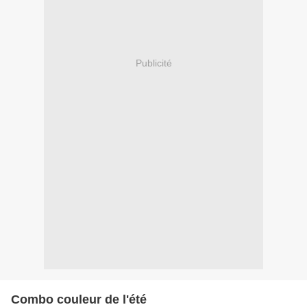
Publicité
Combo couleur de l'été