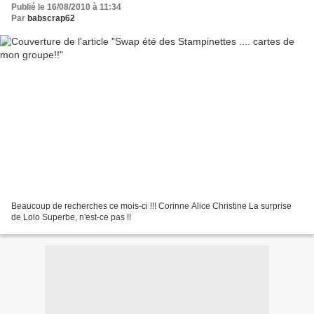
Publié le 16/08/2010 à 11:34
Par
babscrap62
Beaucoup de recherches ce mois-ci !!! Corinne Alice Christine La surprise
de Lolo Superbe, n'est-ce pas !!