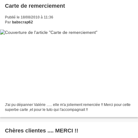
Carte de remerciement
Publié le 18/08/2010 à 11:36
Par
babscrap62
J'ai pu dépanner Valérie ...... elle m'a joliement remerciée !! Merci pour cette
superbe carte ,et pour le tuto qui l'accompagnait !!
Chères clientes .... MERCI !!