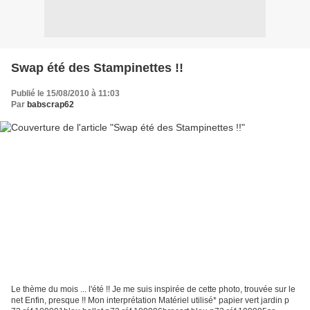
Swap été des Stampinettes !!
Publié le 15/08/2010 à 11:03
Par
babscrap62
Le thème du mois ... l'été !! Je me suis inspirée de cette photo, trouvée sur le
net Enfin, presque !! Mon interprétation Matériel utilisé* papier vert jardin p