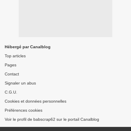
Hébergé par Canalblog
Top articles
Pages
Contact
Signaler un abus
C.G.U.
Cookies et données personnelles
Préférences cookies
Voir le profil de babscrap62 sur le portail Canalblog