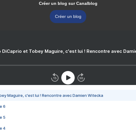
Créer un blog sur Canalblog
Créer un blog
 DiCaprio et Tobey Maguire, c'est lui ! Rencontre avec Dam
bey Maguire, c'est lui ! Rencontre avec Damien Witecka
e 6
e 5
e 4