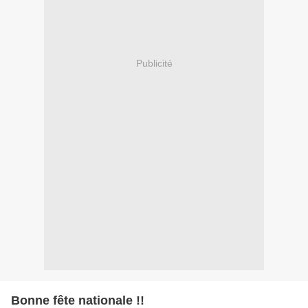
Publicité
Bonne fête nationale !!