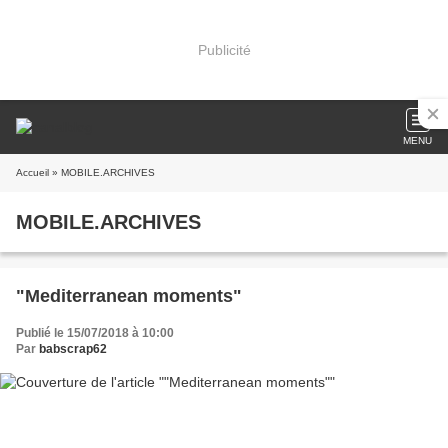
Publicité
MENU
Accueil
» MOBILE.ARCHIVES
MOBILE.ARCHIVES
"Mediterranean moments"
Publié le 15/07/2018 à 10:00
Par
babscrap62