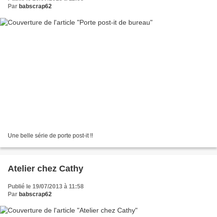
Par
babscrap62
Une belle série de porte post-it !!
Atelier chez Cathy
Publié le 19/07/2013 à 11:58
Par
babscrap62