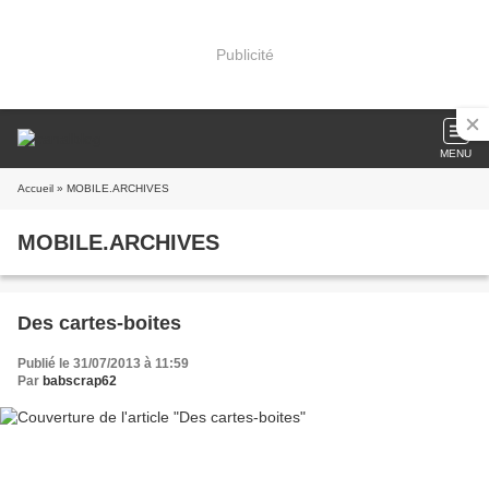
Publicité
MENU
Accueil
» MOBILE.ARCHIVES
MOBILE.ARCHIVES
Des cartes-boites
Publié le 31/07/2013 à 11:59
Par
babscrap62