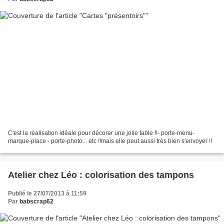
C'est la réalisation idéale pour décorer une jolie table !!- porte-menu-
marque-place - porte-photo... etc !!mais elle peut aussi très bien s'envoyer !!
Atelier chez Léo : colorisation des tampons
Publié le 27/07/2013 à 11:59
Par
babscrap62