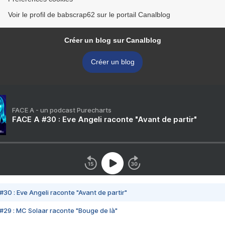
Voir le profil de babscrap62 sur le portail Canalblog
Créer un blog sur Canalblog
Créer un blog
FACE A - un podcast Purecharts
FACE A #30 : Eve Angeli raconte "Avant de partir"
#30 : Eve Angeli raconte "Avant de partir"
#29 : MC Solaar raconte "Bouge de là"