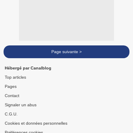
Page suivante >
Hébergé par Canalblog
Top articles
Pages
Contact
Signaler un abus
C.G.U.
Cookies et données personnelles
Préférences cookies