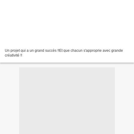
Un projet qui a un grand succès !!Et que chacun s'approprie avec grande
créativité !!