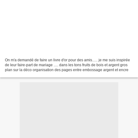
On m'a demandé de faire un livre d'or pour des amis...... je me suis inspirée
de leur faire-part de mariage ..... dans les tons fruits de bois et argent gros
plan sur la déco organisation des pages entre embossage argent et encre