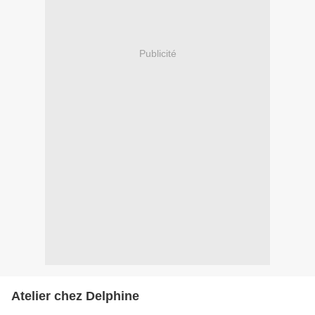
Publicité
Atelier chez Delphine