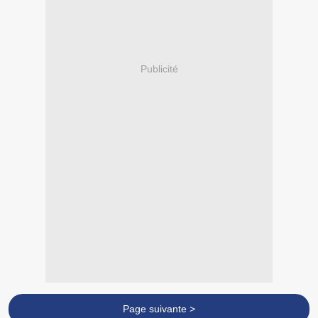
Publicité
Page suivante >