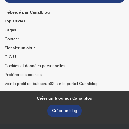
Hébergé par Canalblog
Top articles
Pages
Contact
Signaler un abus
C.G.U.
Cookies et données personnelles
Préférences cookies
Voir le profil de babscrap62 sur le portail Canalblog
Créer un blog sur Canalblog
Créer un blog