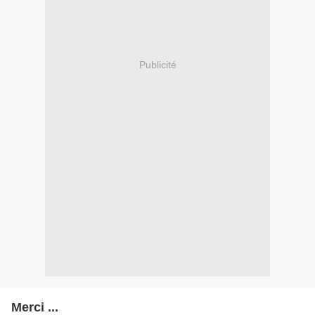
Publicité
Merci ...