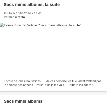
Sacs minis albums, la suite
Publié le 10/06/2014 à 10:45
Par
babscrap62
Encore de jolies réalisations ...... de ces demoiselles !!Le talent n'attend pas
le nombre des années !! Perso, plus je les vois ...... plus je les adore !!
Sacs minis albums