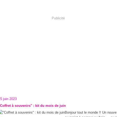
Publicité
5 juin 2023
"Coffret à souvenirs" : kit du mois de juin
Bonjour tout le monde !! Un nouve