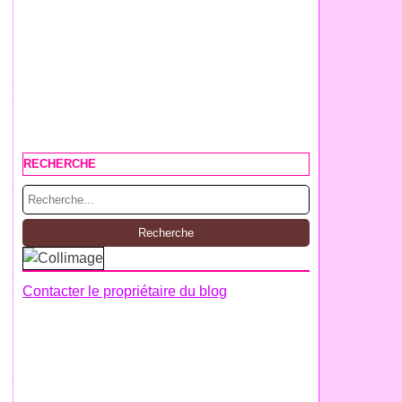
RECHERCHE
Contacter le propriétaire du blog