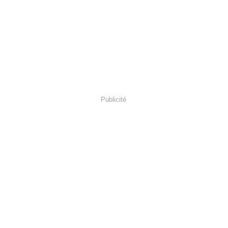
Publicité