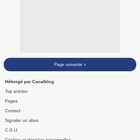
Page suivante >
Hébergé par Canalblog
Top articles
Pages
Contact
Signaler un abus
C.G.U.
Cookies et données personnelles