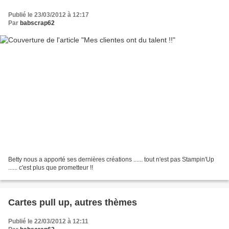
Publié le 23/03/2012 à 12:17
Par
babscrap62
Betty nous a apporté ses dernières créations ...... tout n'est pas Stampin'Up
...... c'est plus que prometteur !!
Cartes pull up, autres thèmes
Publié le 22/03/2012 à 12:11