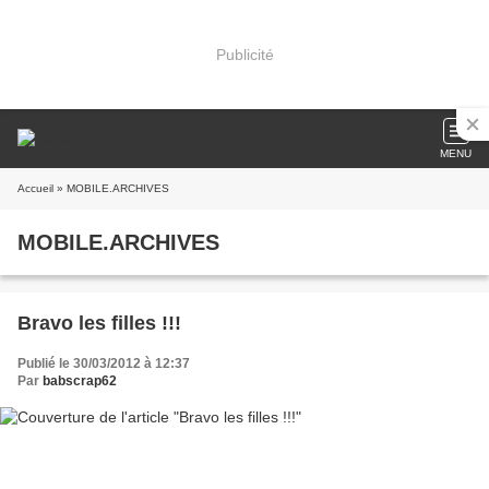
Publicité
MENU
Accueil
» MOBILE.ARCHIVES
MOBILE.ARCHIVES
Bravo les filles !!!
Publié le 30/03/2012 à 12:37
Par
babscrap62