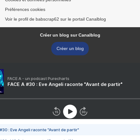
Préférences cookies
Voir le profil de babscrap62 sur le portail Canalblog
Créer un blog sur Canalblog
Créer un blog
FACE A - un podcast Purecharts
FACE A #30 : Eve Angeli raconte "Avant de partir"
#30 : Eve Angeli raconte "Avant de partir"