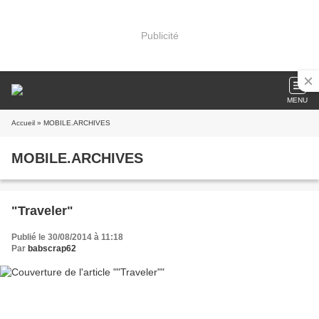
Publicité
MENU
Accueil
» MOBILE.ARCHIVES
MOBILE.ARCHIVES
"Traveler"
Publié le 30/08/2014 à 11:18
Par
babscrap62