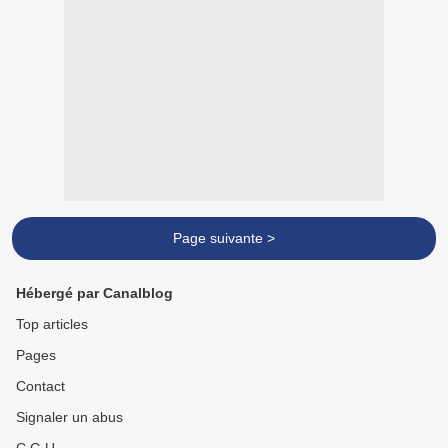
Page suivante >
Hébergé par Canalblog
Top articles
Pages
Contact
Signaler un abus