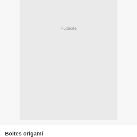
Publicité
Boites origami