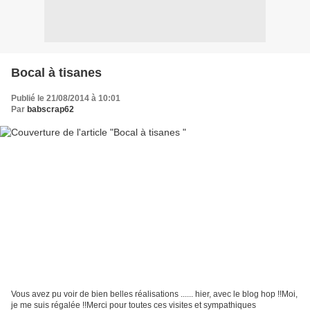
Bocal à tisanes
Publié le 21/08/2014 à 10:01
Par
babscrap62
Vous avez pu voir de bien belles réalisations ...... hier, avec le blog hop !!Moi,
je me suis régalée !!Merci pour toutes ces visites et sympathiques