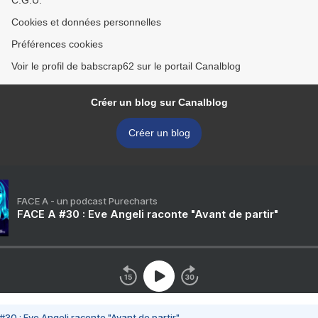
C.G.U.
Cookies et données personnelles
Préférences cookies
Voir le profil de babscrap62 sur le portail Canalblog
Créer un blog sur Canalblog
Créer un blog
FACE A - un podcast Purecharts
FACE A #30 : Eve Angeli raconte "Avant de partir"
#30 : Eve Angeli raconte "Avant de partir"