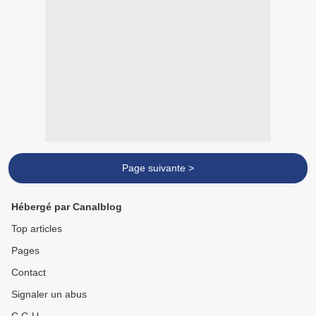
Page suivante >
Hébergé par Canalblog
Top articles
Pages
Contact
Signaler un abus