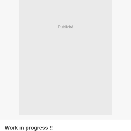
Publicité
Work in progress !!