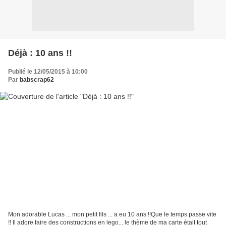
Déjà : 10 ans !!
Publié le 12/05/2015 à 10:00
Par
babscrap62
Mon adorable Lucas ... mon petit fils ... a eu 10 ans !!Que le temps passe vite
!! Il adore faire des constructions en lego... le thème de ma carte était tout