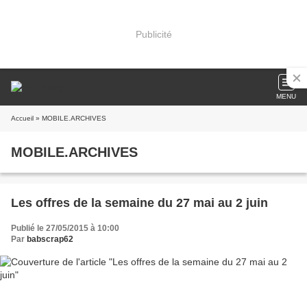
Publicité
MENU
Accueil
» MOBILE.ARCHIVES
MOBILE.ARCHIVES
Les offres de la semaine du 27 mai au 2 juin
Publié le 27/05/2015 à 10:00
Par
babscrap62