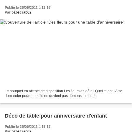
Publié le 26/06/2011 à 11:17
Par
babscrap62
Le bouquet en attente de disposition Les fleurs en détail Quel talent !!A se
demander pourquoi elle ne devient pas démonstratrice !!
Déco de table pour anniversaire d'enfant
Publié le 25/06/2011 à 11:17
Par
babscrap62