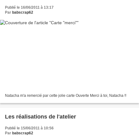
Publié le 16/06/2011 à 13:17
Par
babscrap62
Natacha m'a remercié par cette jolie carte Ouverte Merci à toi, Natacha !!
Les réalisations de l'atelier
Publié le 15/06/2011 à 10:56
Par
babscrap62