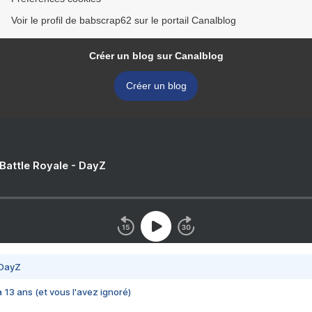
Voir le profil de babscrap62 sur le portail Canalblog
Créer un blog sur Canalblog
Créer un blog
 Battle Royale - DayZ
 DayZ
 a 13 ans (et vous l'avez ignoré)