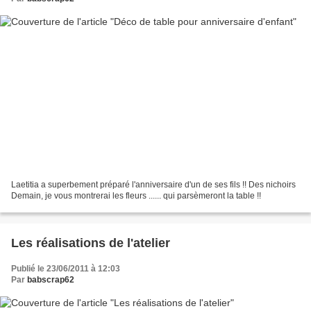
Laetitia a superbement préparé l'anniversaire d'un de ses fils !! Des nichoirs
Demain, je vous montrerai les fleurs ...... qui parsèmeront la table !!
Les réalisations de l'atelier
Publié le 23/06/2011 à 12:03
Par
babscrap62