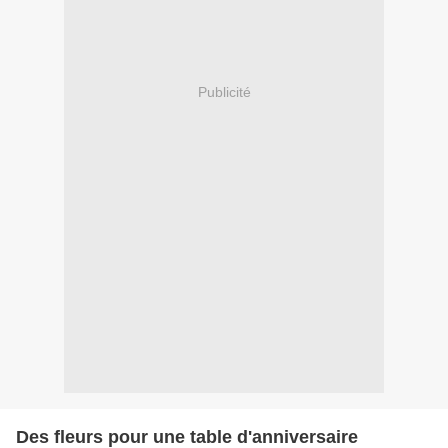
Publicité
Des fleurs pour une table d'anniversaire