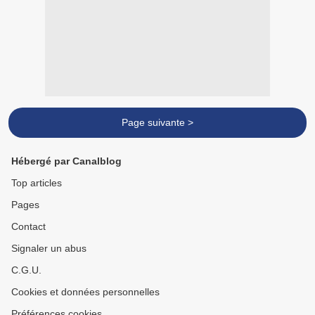
Page suivante >
Hébergé par Canalblog
Top articles
Pages
Contact
Signaler un abus
C.G.U.
Cookies et données personnelles
Préférences cookies