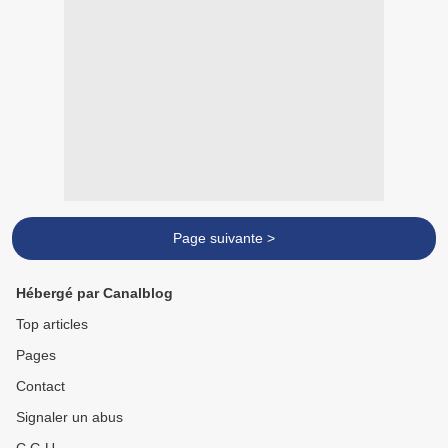
Page suivante >
Hébergé par Canalblog
Top articles
Pages
Contact
Signaler un abus