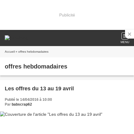
Publicité
MENU
Accueil
» offres hebdomadaires
offres hebdomadaires
Les offres du 13 au 19 avril
Publié le 14/04/2016 à 10:00
Par
babscrap62