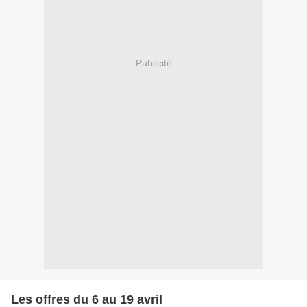
Publicité
Les offres du 6 au 19 avril