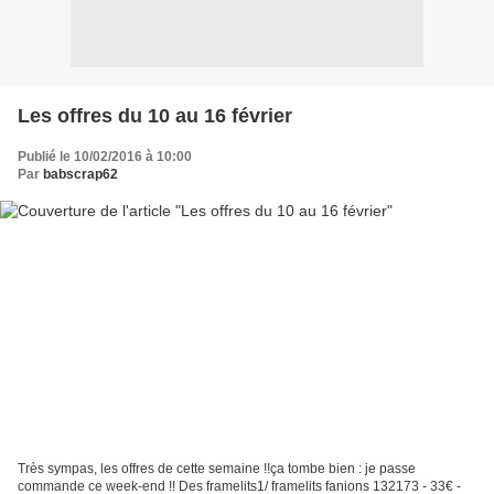
Les offres du 10 au 16 février
Publié le 10/02/2016 à 10:00
Par
babscrap62
Très sympas, les offres de cette semaine !!ça tombe bien : je passe
commande ce week-end !! Des framelits1/ framelits fanions 132173 - 33€ -