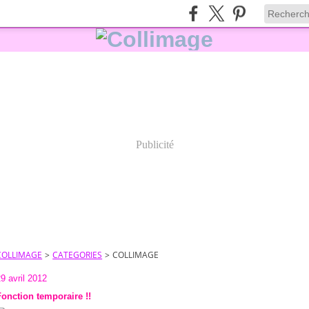
Publicité
COLLIMAGE
>
CATEGORIES
>
COLLIMAGE
9 avril 2012
Fonction temporaire !!