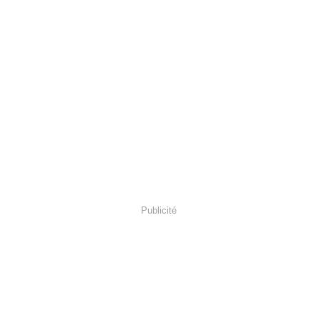
Publicité