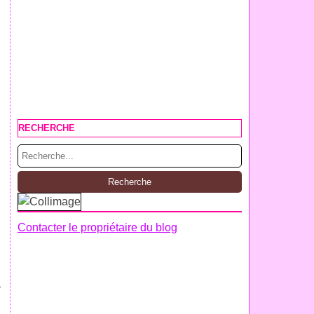
RECHERCHE
Contacter le propriétaire du blog
r