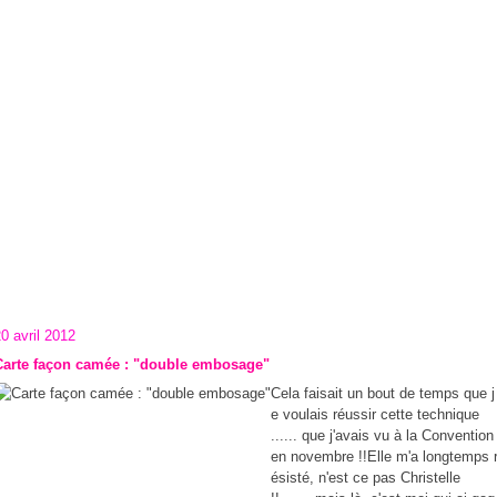
0 avril 2012
Carte façon camée : "double embosage"
Cela faisait un bout de temps que j
e voulais réussir cette technique
...... que j'avais vu à la Convention
en novembre !!Elle m'a longtemps 
ésisté, n'est ce pas Christelle