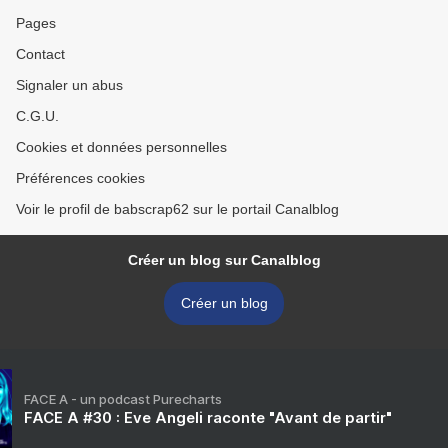
Pages
Contact
Signaler un abus
C.G.U.
Cookies et données personnelles
Préférences cookies
Voir le profil de babscrap62 sur le portail Canalblog
Créer un blog sur Canalblog
Créer un blog
FACE A - un podcast Purecharts
FACE A #30 : Eve Angeli raconte "Avant de partir"