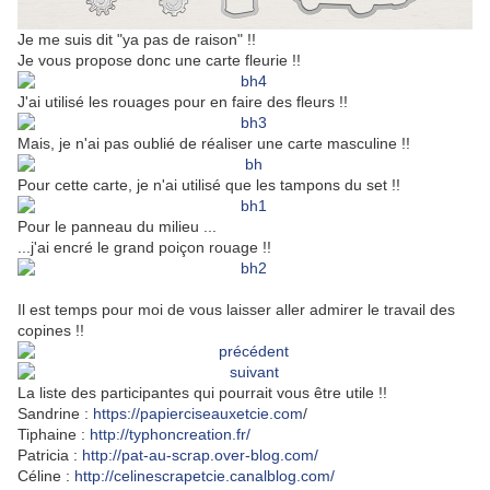
Je me suis dit "ya pas de raison" !!
Je vous propose donc une carte fleurie !!
J'ai utilisé les rouages pour en faire des fleurs !!
Mais, je n'ai pas oublié de réaliser une carte masculine !!
Pour cette carte, je n'ai utilisé que les tampons du set !!
Pour le panneau du milieu ...
...j'ai encré le grand poiçon rouage !!
Il est temps pour moi de vous laisser aller admirer le travail des
copines !!
La liste des participantes qui pourrait vous être utile !!
Sandrine :
https://papierciseauxetcie.com
/
Tiphaine :
http://typhoncreation.fr/
Patricia :
http://pat-au-scrap.over-blog.com/
Céline :
http://celinescrapetcie.canalblog.com/