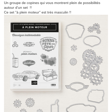
Un groupe de copines qui vous montrent plein de possibilités
autour d'un set !!
Ce set "à plein moteur" est très masculin !!