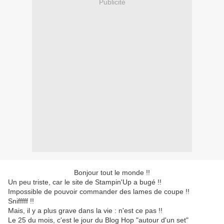
Publicité
Bonjour tout le monde !!
Un peu triste, car le site de Stampin'Up a bugé !!
Impossible de pouvoir commander des lames de coupe !!
Snifffff !!
Mais, il y a plus grave dans la vie : n'est ce pas !!
Le 25 du mois, c'est le jour du Blog Hop "autour d'un set"