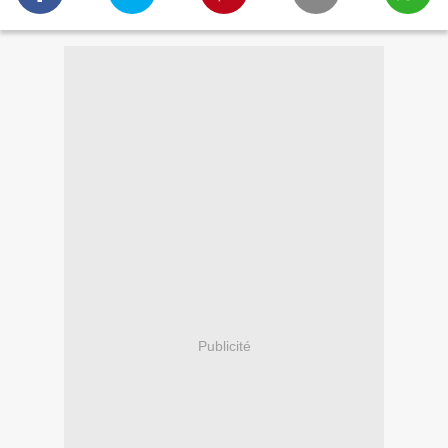
Publicité