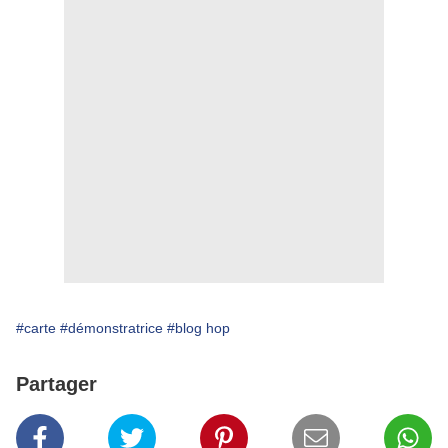
#carte
#démonstratrice
#blog hop
Partager