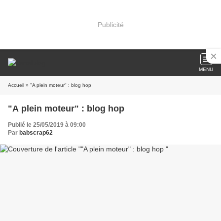
Publicité
MENU
Accueil
» "A plein moteur" : blog hop
"A plein moteur" : blog hop
Publié le 25/05/2019 à 09:00
Par
babscrap62