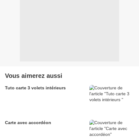
Vous aimerez aussi
Tuto carte 3 volets intérieurs
Carte avec accordéon