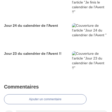
Jour 24 du calendrier de l'Avent
Jour 23 du calendrier de l'Avent !!
Commentaires
Ajouter un commentaire