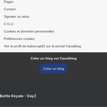
Pages
Contact
Signaler un abus
C.G.U.
Cookies et données personnelles
Préférences cookies
Voir le profil de babscrap62 sur le portail Canalblog
Créer un blog sur Canalblog
Créer un blog
 Battle Royale - DayZ