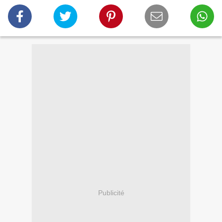
Publicité