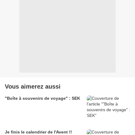
Vous aimerez aussi
"Boîte à souvenirs de voyage" : SEK
Je finis le calendrier de l'Avent !!