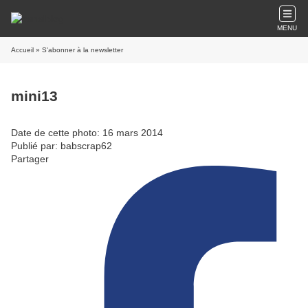
MENU
Accueil
» S'abonner à la newsletter
mini13
Date de cette photo: 16 mars 2014
Publié par: babscrap62
Partager