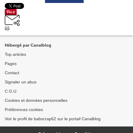
Hébergé par Canalblog
Top articles
Pages
Contact
Signaler un abus
C.G.U.
Cookies et données personnelles
Préférences cookies
Voir le profil de babscrap62 sur le portail Canalblog